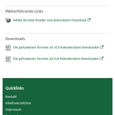
Weiterführende Links
Adobe Acrobat Reader zum kostenlosen Download
Downloads
Die gefundenen Termine als VCS-Kalenderdatei downloaden
Die gefundenen Termine als iCal-Kalenderdatei downloaden
Quicklinks
Kontakt
Inhaltsverzeichnis
Impressum