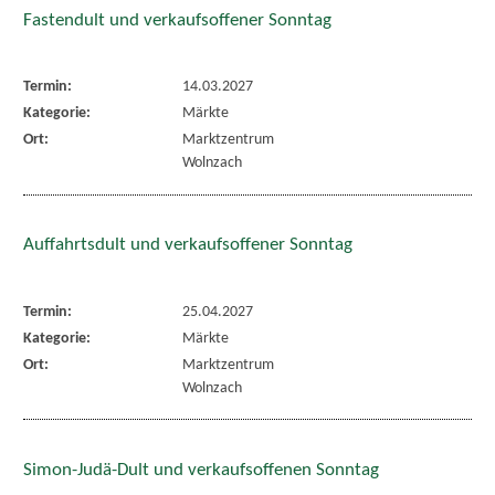
Fastendult und verkaufsoffener Sonntag
Termin:
14.03.2027
Kategorie:
Märkte
Ort:
Marktzentrum
Wolnzach
Auffahrtsdult und verkaufsoffener Sonntag
Termin:
25.04.2027
Kategorie:
Märkte
Ort:
Marktzentrum
Wolnzach
Simon-Judä-Dult und verkaufsoffenen Sonntag