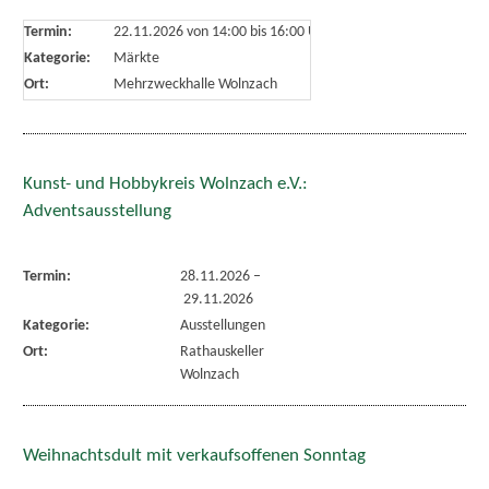
Termin:
22.11.2026 von 14:00
bis 16:00 Uhr
Kategorie:
Märkte
Ort:
Mehrzweckhalle Wolnzach
Kunst- und Hobbykreis Wolnzach e.V.:
Adventsausstellung
Termin:
28.11.2026
–
29.11.2026
Kategorie:
Ausstellungen
Ort:
Rathauskeller
Wolnzach
Weihnachtsdult mit verkaufsoffenen Sonntag