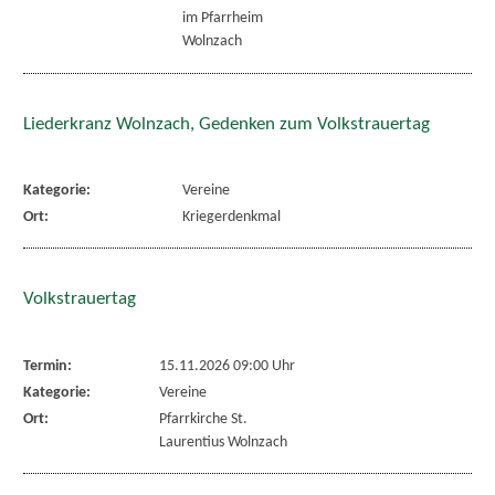
im Pfarrheim
Wolnzach
Liederkranz Wolnzach, Gedenken zum Volkstrauertag
Kategorie:
Vereine
Ort:
Kriegerdenkmal
Volkstrauertag
Termin:
15.11.2026 09:00 Uhr
Kategorie:
Vereine
Ort:
Pfarrkirche St.
Laurentius Wolnzach