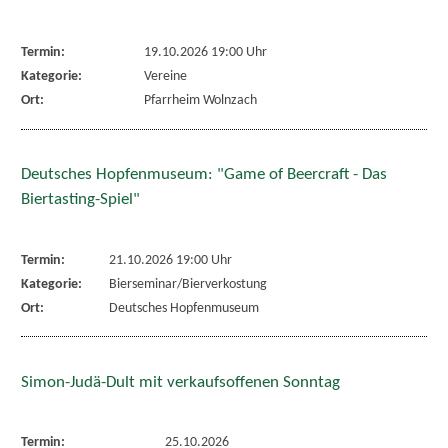
Termin:
19.10.2026 19:00 Uhr
Kategorie:
Vereine
Ort:
Pfarrheim Wolnzach
Deutsches Hopfenmuseum: "Game of Beercraft - Das
Biertasting-Spiel"
Termin:
21.10.2026 19:00 Uhr
Kategorie:
Bierseminar/Bierverkostung
Ort:
Deutsches Hopfenmuseum
Simon-Judä-Dult mit verkaufsoffenen Sonntag
Termin:
25.10.2026