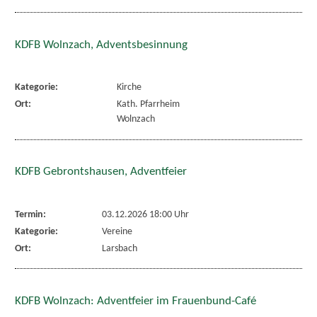
KDFB Wolnzach, Adventsbesinnung
Kategorie:
Kirche
Ort:
Kath. Pfarrheim
Wolnzach
KDFB Gebrontshausen, Adventfeier
Termin:
03.12.2026 18:00 Uhr
Kategorie:
Vereine
Ort:
Larsbach
KDFB Wolnzach: Adventfeier im Frauenbund-Café