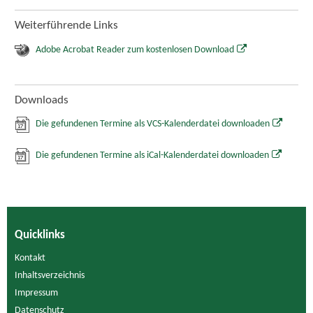
Weiterführende Links
Adobe Acrobat Reader zum kostenlosen Download
Downloads
Die gefundenen Termine als VCS-Kalenderdatei downloaden
Die gefundenen Termine als iCal-Kalenderdatei downloaden
Quicklinks
Kontakt
Inhaltsverzeichnis
Impressum
Datenschutz