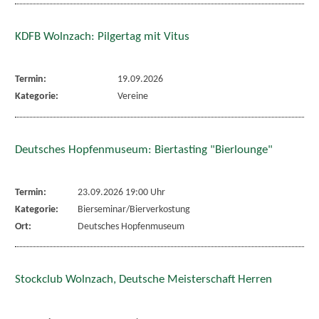
KDFB Wolnzach: Pilgertag mit Vitus
Termin:
19.09.2026
Kategorie:
Vereine
Deutsches Hopfenmuseum: Biertasting "Bierlounge"
Termin:
23.09.2026 19:00 Uhr
Kategorie:
Bierseminar/Bierverkostung
Ort:
Deutsches Hopfenmuseum
Stockclub Wolnzach, Deutsche Meisterschaft Herren