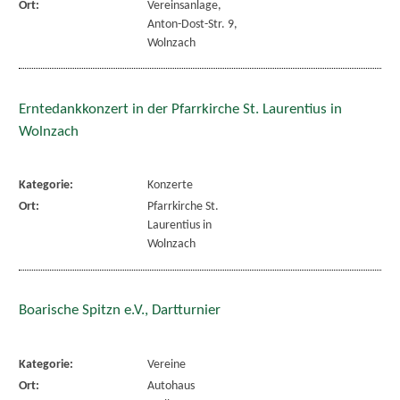
Ort:
Vereinsanlage,
Anton-Dost-Str. 9,
Wolnzach
Erntedankkonzert in der Pfarrkirche St. Laurentius in
Wolnzach
Kategorie:
Konzerte
Ort:
Pfarrkirche St.
Laurentius in
Wolnzach
Boarische Spitzn e.V., Dartturnier
Kategorie:
Vereine
Ort:
Autohaus