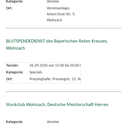
Kategorie:
Vereine
Ort:
Vereinsanlage,
Anton-Dost-Str. 9,
Wolnzach
BLUTSPENDEDIENST des Bayerischen Roten Kreuzes,
Wolnzach
Termin:
26.09.2026 von 15:00
bis 20:00 Uhr
Kategorie:
Specials
Ort:
Preysinghalle, Preysingstr. 15, Wolnzach
Stockclub Wolnzach, Deutsche Meisterschaft Herren
Kategorie:
Vereine