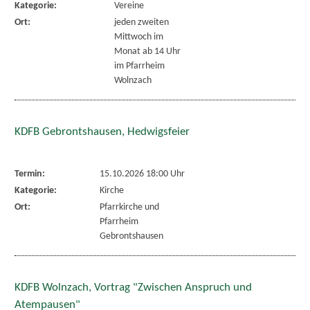
Kategorie:
Vereine
Ort:
jeden zweiten
Mittwoch im
Monat ab 14 Uhr
im Pfarrheim
Wolnzach
KDFB Gebrontshausen, Hedwigsfeier
Termin:
15.10.2026 18:00 Uhr
Kategorie:
Kirche
Ort:
Pfarrkirche und
Pfarrheim
Gebrontshausen
KDFB Wolnzach, Vortrag "Zwischen Anspruch und
Atempausen"