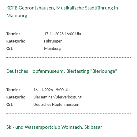
KDFB Gebrontshausen, Musikalische Stadtführung in
Mainburg
Termin:
17.11.2026 16:00 Uhr
Kategorie:
Führungen
Ort:
Mainburg
Deutsches Hopfenmuseum: Biertasting "Bierlounge"
Termin:
18.11.2026 19:00 Uhr
Kategorie:
Bierseminar/Bierverkostung
Ort:
Deutsches Hopfenmuseum
Ski- und Wassersportclub Wolnzach, Skibasar