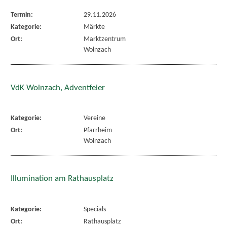
Termin:
29.11.2026
Kategorie:
Märkte
Ort:
Marktzentrum
Wolnzach
VdK Wolnzach, Adventfeier
Kategorie:
Vereine
Ort:
Pfarrheim
Wolnzach
Illumination am Rathausplatz
Kategorie:
Specials
Ort:
Rathausplatz