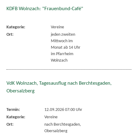
KDFB Wolnzach: "Frauenbund-Café"
Kategorie:
Vereine
Ort:
jeden zweiten
Mittwoch im
Monat ab 14 Uhr
im Pfarrheim
Wolnzach
VdK Wolnzach, Tagesausflug nach Berchtesgaden,
Obersalzberg
Termin:
12.09.2026 07:00 Uhr
Kategorie:
Vereine
Ort:
nach Berchtesgaden,
Obersalzberg