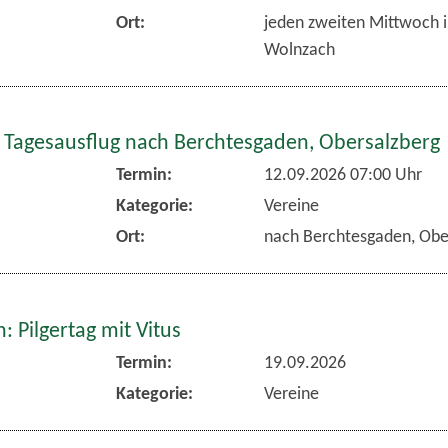
Ort:
jeden zweiten Mittwoch 
Wolnzach
 Tagesausflug nach Berchtesgaden, Obersalzberg
Termin:
12.09.2026 07:00 Uhr
Kategorie:
Vereine
Ort:
nach Berchtesgaden, Obe
 Pilgertag mit Vitus
Termin:
19.09.2026
Kategorie:
Vereine