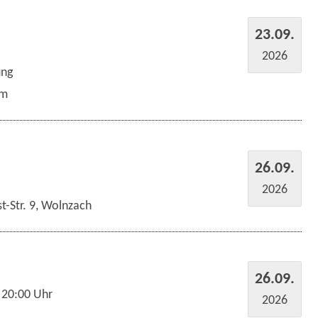
23.09.
2026
ung
um
26.09.
2026
t-Str. 9, Wolnzach
26.09.
 20:00 Uhr
2026