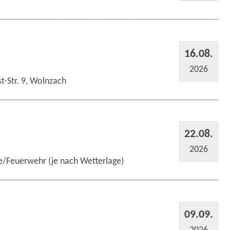
16.08.
2026
t-Str. 9, Wolnzach
22.08.
2026
e/Feuerwehr (je nach Wetterlage)
09.09.
2026