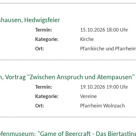
hausen, Hedwigsfeier
Termin:
15.10.2026 18:00 Uhr
Kategorie:
Kirche
Ort:
Pfarrkirche und Pfarrhe
, Vortrag "Zwischen Anspruch und Atempausen"
Termin:
19.10.2026 19:00 Uhr
Kategorie:
Vereine
Ort:
Pfarrheim Wolnzach
fenmuseum: "Game of Beercraft - Das Biertasting