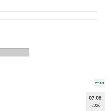
weiter
07.08.
2026