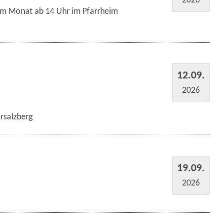
im Monat ab 14 Uhr im Pfarrheim
12.09.
2026
rsalzberg
19.09.
2026