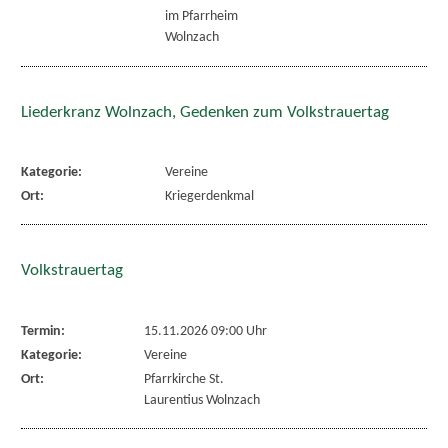
im Pfarrheim
Wolnzach
Liederkranz Wolnzach, Gedenken zum Volkstrauertag
Kategorie:
Vereine
Ort:
Kriegerdenkmal
Volkstrauertag
Termin:
15.11.2026 09:00 Uhr
Kategorie:
Vereine
Ort:
Pfarrkirche St.
Laurentius Wolnzach