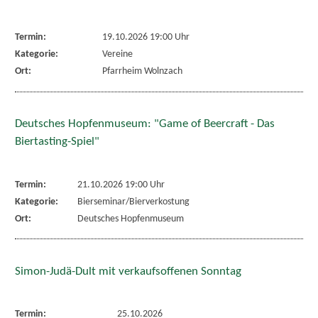
Termin:
19.10.2026 19:00 Uhr
Kategorie:
Vereine
Ort:
Pfarrheim Wolnzach
Deutsches Hopfenmuseum: "Game of Beercraft - Das
Biertasting-Spiel"
Termin:
21.10.2026 19:00 Uhr
Kategorie:
Bierseminar/Bierverkostung
Ort:
Deutsches Hopfenmuseum
Simon-Judä-Dult mit verkaufsoffenen Sonntag
Termin:
25.10.2026