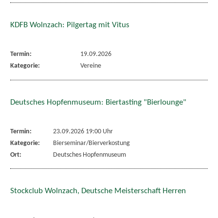
KDFB Wolnzach: Pilgertag mit Vitus
Termin:
19.09.2026
Kategorie:
Vereine
Deutsches Hopfenmuseum: Biertasting "Bierlounge"
Termin:
23.09.2026 19:00 Uhr
Kategorie:
Bierseminar/Bierverkostung
Ort:
Deutsches Hopfenmuseum
Stockclub Wolnzach, Deutsche Meisterschaft Herren