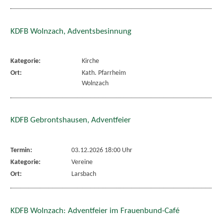
KDFB Wolnzach, Adventsbesinnung
Kategorie:
Kirche
Ort:
Kath. Pfarrheim
Wolnzach
KDFB Gebrontshausen, Adventfeier
Termin:
03.12.2026 18:00 Uhr
Kategorie:
Vereine
Ort:
Larsbach
KDFB Wolnzach: Adventfeier im Frauenbund-Café