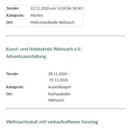
Termin:
22.11.2026 von 14:00
bis 16:00 Uhr
Kategorie:
Märkte
Ort:
Mehrzweckhalle Wolnzach
Kunst- und Hobbykreis Wolnzach e.V.:
Adventsausstellung
Termin:
28.11.2026
–
29.11.2026
Kategorie:
Ausstellungen
Ort:
Rathauskeller
Wolnzach
Weihnachtsdult mit verkaufsoffenen Sonntag