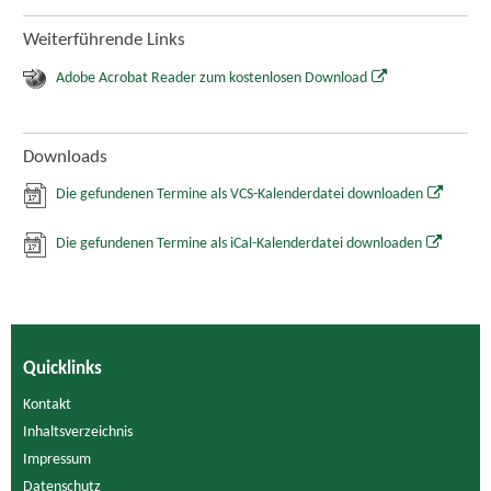
Weiterführende Links
Adobe Acrobat Reader zum kostenlosen Download
Downloads
Die gefundenen Termine als VCS-Kalenderdatei downloaden
Die gefundenen Termine als iCal-Kalenderdatei downloaden
Quicklinks
Kontakt
Inhaltsverzeichnis
Impressum
Datenschutz