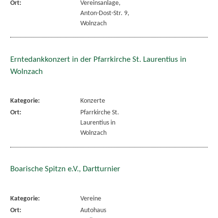
Ort:
Vereinsanlage,
Anton-Dost-Str. 9,
Wolnzach
Erntedankkonzert in der Pfarrkirche St. Laurentius in
Wolnzach
Kategorie:
Konzerte
Ort:
Pfarrkirche St.
Laurentius in
Wolnzach
Boarische Spitzn e.V., Dartturnier
Kategorie:
Vereine
Ort:
Autohaus