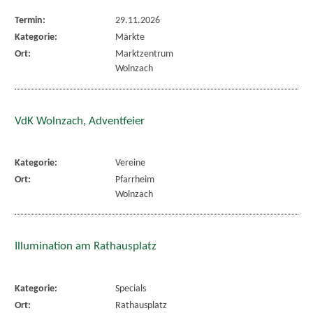
Termin:
29.11.2026
Kategorie:
Märkte
Ort:
Marktzentrum
Wolnzach
VdK Wolnzach, Adventfeier
Kategorie:
Vereine
Ort:
Pfarrheim
Wolnzach
Illumination am Rathausplatz
Kategorie:
Specials
Ort:
Rathausplatz