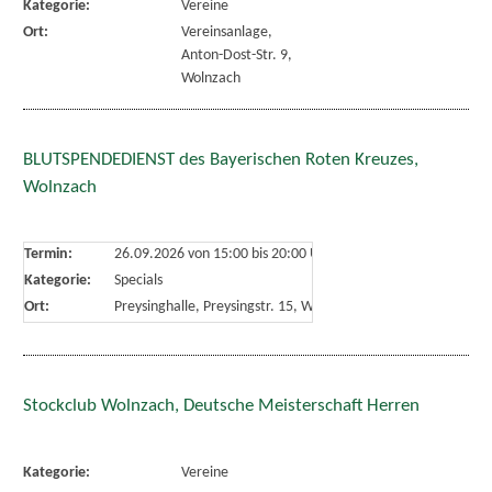
Kategorie:
Vereine
Ort:
Vereinsanlage,
Anton-Dost-Str. 9,
Wolnzach
BLUTSPENDEDIENST des Bayerischen Roten Kreuzes,
Wolnzach
Termin:
26.09.2026 von 15:00
bis 20:00 Uhr
Kategorie:
Specials
Ort:
Preysinghalle, Preysingstr. 15, Wolnzach
Stockclub Wolnzach, Deutsche Meisterschaft Herren
Kategorie:
Vereine