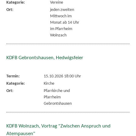
Kategorie:
Vereine
Ort:
jeden zweiten
Mittwoch im
Monat ab 14 Uhr
im Pfarrheim
Wolnzach
KDFB Gebrontshausen, Hedwigsfeier
Termin:
15.10.2026 18:00 Uhr
Kategorie:
Kirche
Ort:
Pfarrkirche und
Pfarrheim
Gebrontshausen
KDFB Wolnzach, Vortrag "Zwischen Anspruch und
Atempausen"