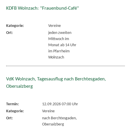
KDFB Wolnzach: "Frauenbund-Café"
Kategorie:
Vereine
Ort:
jeden zweiten
Mittwoch im
Monat ab 14 Uhr
im Pfarrheim
Wolnzach
VdK Wolnzach, Tagesausflug nach Berchtesgaden,
Obersalzberg
Termin:
12.09.2026 07:00 Uhr
Kategorie:
Vereine
Ort:
nach Berchtesgaden,
Obersalzberg