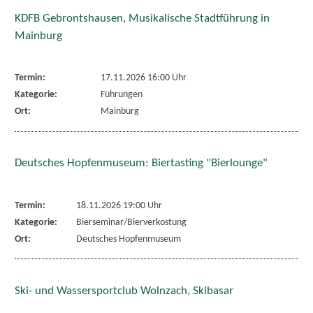
KDFB Gebrontshausen, Musikalische Stadtführung in
Mainburg
Termin:
17.11.2026 16:00 Uhr
Kategorie:
Führungen
Ort:
Mainburg
Deutsches Hopfenmuseum: Biertasting "Bierlounge"
Termin:
18.11.2026 19:00 Uhr
Kategorie:
Bierseminar/Bierverkostung
Ort:
Deutsches Hopfenmuseum
Ski- und Wassersportclub Wolnzach, Skibasar