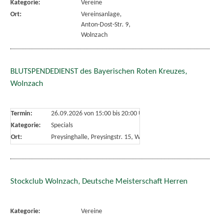
Kategorie:
Vereine
Ort:
Vereinsanlage,
Anton-Dost-Str. 9,
Wolnzach
BLUTSPENDEDIENST des Bayerischen Roten Kreuzes,
Wolnzach
Termin:
26.09.2026 von 15:00
bis 20:00 Uhr
Kategorie:
Specials
Ort:
Preysinghalle, Preysingstr. 15, Wolnzach
Stockclub Wolnzach, Deutsche Meisterschaft Herren
Kategorie:
Vereine