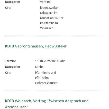
Kategorie:
Vereine
Ort:
jeden zweiten
Mittwoch im
Monat ab 14 Uhr
im Pfarrheim
Wolnzach
KDFB Gebrontshausen, Hedwigsfeier
Termin:
15.10.2026 18:00 Uhr
Kategorie:
Kirche
Ort:
Pfarrkirche und
Pfarrheim
Gebrontshausen
KDFB Wolnzach, Vortrag "Zwischen Anspruch und
Atempausen"