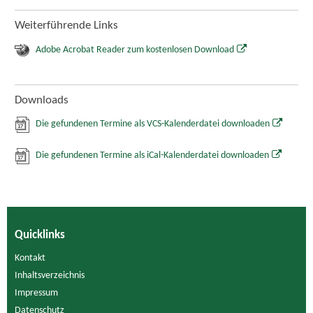
Weiterführende Links
Adobe Acrobat Reader zum kostenlosen Download
Downloads
Die gefundenen Termine als VCS-Kalenderdatei downloaden
Die gefundenen Termine als iCal-Kalenderdatei downloaden
Quicklinks
Kontakt
Inhaltsverzeichnis
Impressum
Datenschutz