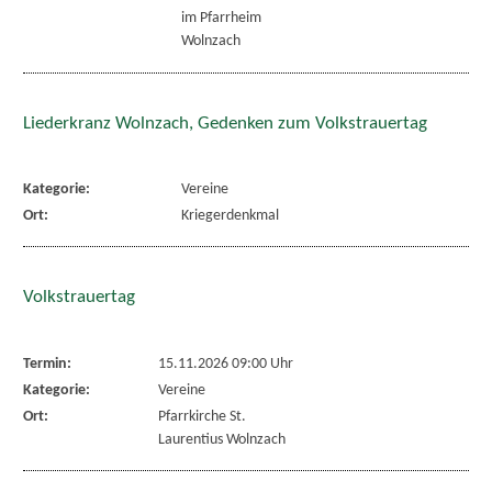
im Pfarrheim
Wolnzach
Liederkranz Wolnzach, Gedenken zum Volkstrauertag
Kategorie:
Vereine
Ort:
Kriegerdenkmal
Volkstrauertag
Termin:
15.11.2026 09:00 Uhr
Kategorie:
Vereine
Ort:
Pfarrkirche St.
Laurentius Wolnzach