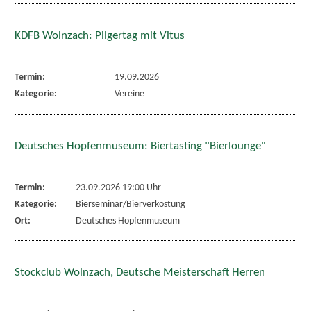
KDFB Wolnzach: Pilgertag mit Vitus
Termin:
19.09.2026
Kategorie:
Vereine
Deutsches Hopfenmuseum: Biertasting "Bierlounge"
Termin:
23.09.2026 19:00 Uhr
Kategorie:
Bierseminar/Bierverkostung
Ort:
Deutsches Hopfenmuseum
Stockclub Wolnzach, Deutsche Meisterschaft Herren