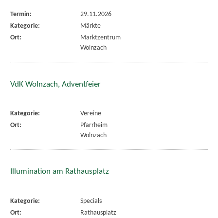
Termin:
29.11.2026
Kategorie:
Märkte
Ort:
Marktzentrum
Wolnzach
VdK Wolnzach, Adventfeier
Kategorie:
Vereine
Ort:
Pfarrheim
Wolnzach
Illumination am Rathausplatz
Kategorie:
Specials
Ort:
Rathausplatz