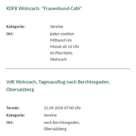
KDFB Wolnzach: "Frauenbund-Café"
Kategorie:
Vereine
Ort:
jeden zweiten
Mittwoch im
Monat ab 14 Uhr
im Pfarrheim
Wolnzach
VdK Wolnzach, Tagesausflug nach Berchtesgaden,
Obersalzberg
Termin:
12.09.2026 07:00 Uhr
Kategorie:
Vereine
Ort:
nach Berchtesgaden,
Obersalzberg