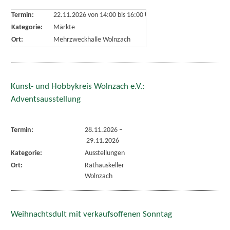
Termin:
22.11.2026 von 14:00
bis 16:00 Uhr
Kategorie:
Märkte
Ort:
Mehrzweckhalle Wolnzach
Kunst- und Hobbykreis Wolnzach e.V.:
Adventsausstellung
Termin:
28.11.2026
–
29.11.2026
Kategorie:
Ausstellungen
Ort:
Rathauskeller
Wolnzach
Weihnachtsdult mit verkaufsoffenen Sonntag