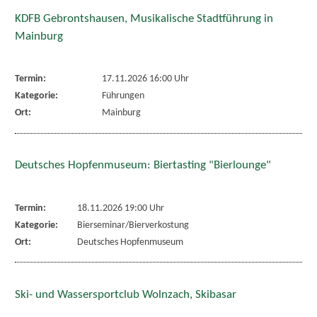
KDFB Gebrontshausen, Musikalische Stadtführung in
Mainburg
Termin:
17.11.2026 16:00 Uhr
Kategorie:
Führungen
Ort:
Mainburg
Deutsches Hopfenmuseum: Biertasting "Bierlounge"
Termin:
18.11.2026 19:00 Uhr
Kategorie:
Bierseminar/Bierverkostung
Ort:
Deutsches Hopfenmuseum
Ski- und Wassersportclub Wolnzach, Skibasar