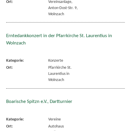
Ort:
Vereinsanlage,
Anton-Dost-Str. 9,
Wolnzach
Erntedankkonzert in der Pfarrkirche St. Laurentius in
Wolnzach
Kategorie:
Konzerte
Ort:
Pfarrkirche St.
Laurentius in
Wolnzach
Boarische Spitzn e.V., Dartturnier
Kategorie:
Vereine
Ort:
Autohaus