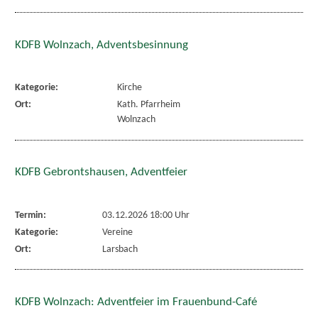
KDFB Wolnzach, Adventsbesinnung
Kategorie:
Kirche
Ort:
Kath. Pfarrheim
Wolnzach
KDFB Gebrontshausen, Adventfeier
Termin:
03.12.2026 18:00 Uhr
Kategorie:
Vereine
Ort:
Larsbach
KDFB Wolnzach: Adventfeier im Frauenbund-Café