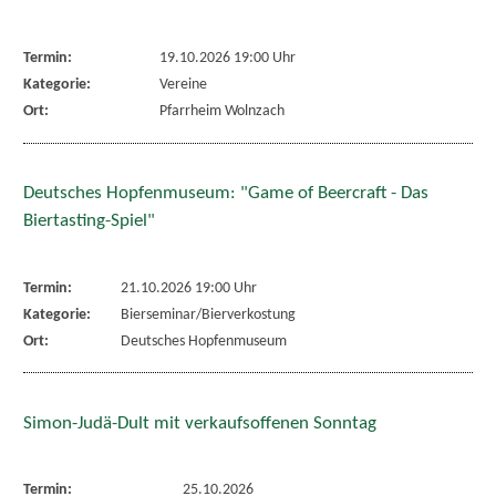
Termin:
19.10.2026 19:00 Uhr
Kategorie:
Vereine
Ort:
Pfarrheim Wolnzach
Deutsches Hopfenmuseum: "Game of Beercraft - Das
Biertasting-Spiel"
Termin:
21.10.2026 19:00 Uhr
Kategorie:
Bierseminar/Bierverkostung
Ort:
Deutsches Hopfenmuseum
Simon-Judä-Dult mit verkaufsoffenen Sonntag
Termin:
25.10.2026