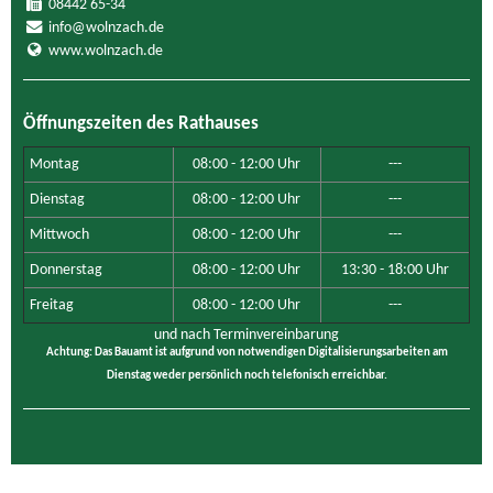
08442 65-34
info@wolnzach.de
www.wolnzach.de
Öffnungszeiten des Rathauses
Montag
08:00 - 12:00 Uhr
---
Dienstag
08:00 - 12:00 Uhr
---
Mittwoch
08:00 - 12:00 Uhr
---
Donnerstag
08:00 - 12:00 Uhr
13:30 - 18:00 Uhr
Freitag
08:00 - 12:00 Uhr
---
und nach Terminvereinbarung
Achtung: Das Bauamt ist aufgrund von notwendigen Digitalisierungsarbeiten am
Dienstag weder persönlich noch telefonisch erreichbar.