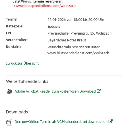
Termin:
26.09.2026 von 15:00
bis 20:00 Uhr
Kategorie:
Specials
Ort:
Preysinghalle, Preysingstr. 15, Wolnzach
Veranstalter:
Bayerisches Rotes Kreuz
Kontakt:
Wunschtermin reservieren unter
www.blutspendedienst.com/Wolnzach
zurück zur Übersicht
Weiterführende Links
Adobe Acrobat Reader zum kostenlosen Download
Downloads
Den gewählten Termin als VCS-Kalenderdatei downloaden