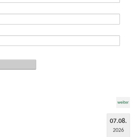
weiter
07.08.
2026