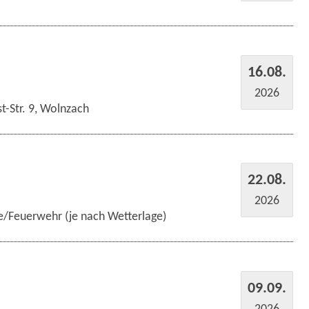
16.08.
2026
t-Str. 9, Wolnzach
22.08.
2026
e/Feuerwehr (je nach Wetterlage)
09.09.
2026