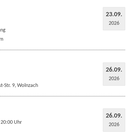
23.09.
2026
ung
um
26.09.
2026
t-Str. 9, Wolnzach
26.09.
 20:00 Uhr
2026