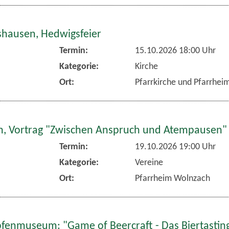
hausen, Hedwigsfeier
Termin:
15.10.2026 18:00 Uhr
Kategorie:
Kirche
Ort:
Pfarrkirche und Pfarrhe
, Vortrag "Zwischen Anspruch und Atempausen"
Termin:
19.10.2026 19:00 Uhr
Kategorie:
Vereine
Ort:
Pfarrheim Wolnzach
fenmuseum: "Game of Beercraft - Das Biertasting