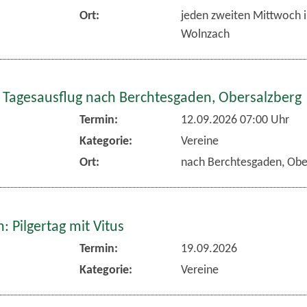
Ort:
jeden zweiten Mittwoch 
Wolnzach
 Tagesausflug nach Berchtesgaden, Obersalzberg
Termin:
12.09.2026 07:00 Uhr
Kategorie:
Vereine
Ort:
nach Berchtesgaden, Obe
 Pilgertag mit Vitus
Termin:
19.09.2026
Kategorie:
Vereine