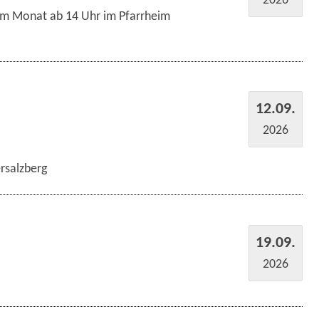
im Monat ab 14 Uhr im Pfarrheim
12.09.
2026
rsalzberg
19.09.
2026