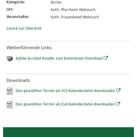
Kategorie:
Kirche
Ort:
Kath. Pfarrheim Wolnzach
Veranstalter:
Kath. Frauenbund Wolnzach
zurück zur Übersicht
Weiterführende Links
Adobe Acrobat Reader zum kostenlosen Download
Downloads
Den gewählten Termin als VCS-Kalenderdatei downloaden
Den gewählten Termin als iCal-Kalenderdatei downloaden