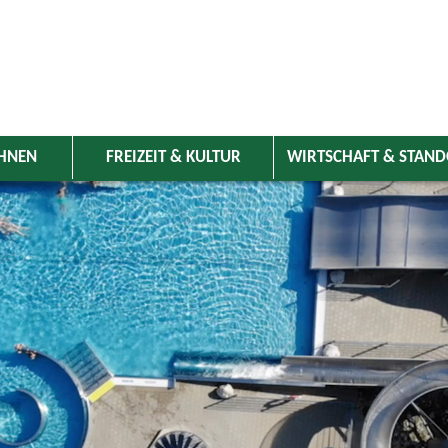
HNEN
FREIZEIT & KULTUR
WIRTSCHAFT & STAN