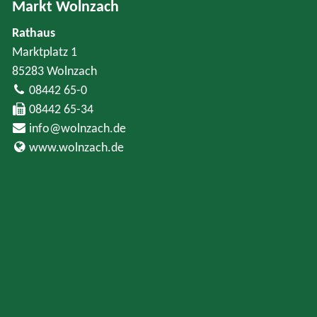
Markt Wolnzach
Rathaus
Marktplatz 1
85283 Wolnzach
08442 65-0
08442 65-34
info@wolnzach.de
www.wolnzach.de