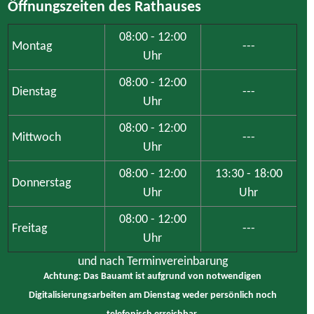
Öffnungszeiten des Rathauses
08:00 - 12:00
Montag
---
Uhr
08:00 - 12:00
Dienstag
---
Uhr
08:00 - 12:00
Mittwoch
---
Uhr
08:00 - 12:00
13:30 - 18:00
Donnerstag
Uhr
Uhr
08:00 - 12:00
Freitag
---
Uhr
und nach Terminvereinbarung
Achtung: Das Bauamt ist aufgrund von notwendigen
Digitalisierungsarbeiten am Dienstag weder persönlich noch