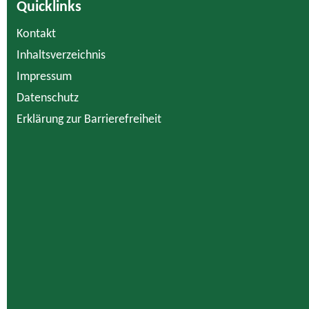
Quicklinks
Kontakt
Inhaltsverzeichnis
Impressum
Datenschutz
Erklärung zur Barrierefreiheit