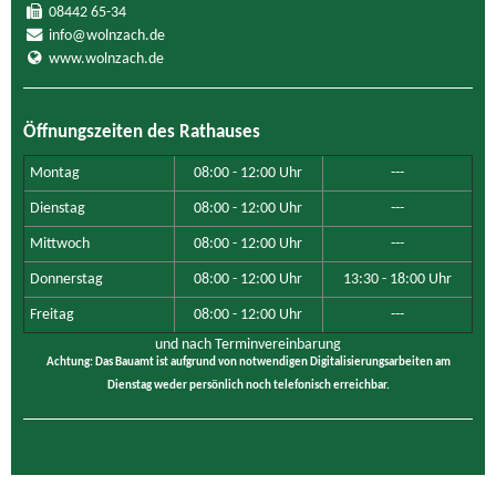
08442 65-34
info@wolnzach.de
www.wolnzach.de
Öffnungszeiten des Rathauses
Montag
08:00 - 12:00 Uhr
---
Dienstag
08:00 - 12:00 Uhr
---
Mittwoch
08:00 - 12:00 Uhr
---
Donnerstag
08:00 - 12:00 Uhr
13:30 - 18:00 Uhr
Freitag
08:00 - 12:00 Uhr
---
und nach Terminvereinbarung
Achtung: Das Bauamt ist aufgrund von notwendigen Digitalisierungsarbeiten am
Dienstag weder persönlich noch telefonisch erreichbar.