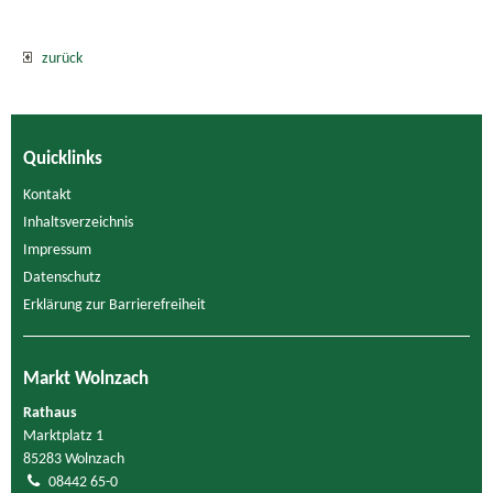
zurück
Quicklinks
Kontakt
Inhaltsverzeichnis
Impressum
Datenschutz
Erklärung zur Barrierefreiheit
Markt Wolnzach
Rathaus
Marktplatz 1
85283 Wolnzach
08442 65-0