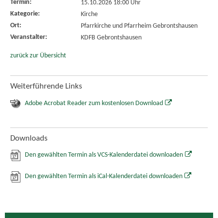
Termin:
15.10.2026 18:00 Uhr
Kategorie:
Kirche
Ort:
Pfarrkirche und Pfarrheim Gebrontshausen
Veranstalter:
KDFB Gebrontshausen
zurück zur Übersicht
Weiterführende Links
Adobe Acrobat Reader zum kostenlosen Download
Downloads
Den gewählten Termin als VCS-Kalenderdatei downloaden
Den gewählten Termin als iCal-Kalenderdatei downloaden