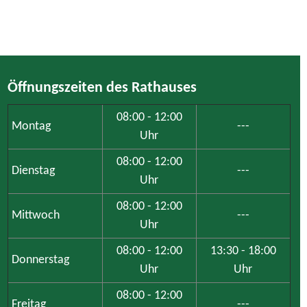
Öffnungszeiten des Rathauses
08:00 - 12:00
Montag
---
Uhr
08:00 - 12:00
Dienstag
---
Uhr
08:00 - 12:00
Mittwoch
---
Uhr
08:00 - 12:00
13:30 - 18:00
Donnerstag
Uhr
Uhr
08:00 - 12:00
Freitag
---