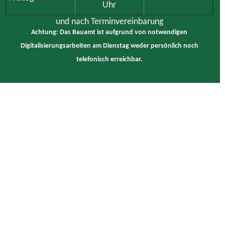
Uhr
und nach Terminvereinbarung
Achtung: Das Bauamt ist aufgrund von notwendigen
Digitalisierungsarbeiten am Dienstag weder persönlich noch
telefonisch erreichbar.