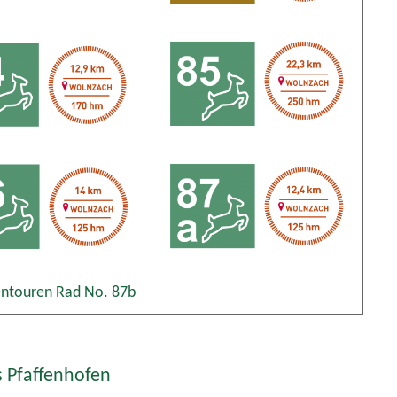
 Pfaffenhofen