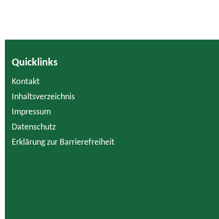
Quicklinks
Kontakt
Inhaltsverzeichnis
Impressum
Datenschutz
Erklärung zur Barrierefreiheit