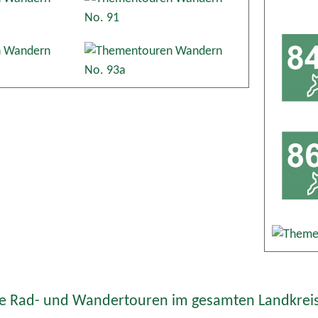
te Rad- und Wandertouren im gesamten Landkreis