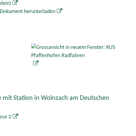
F-Dokument herunterladen
e mit Station in Wolnzach am Deutschen