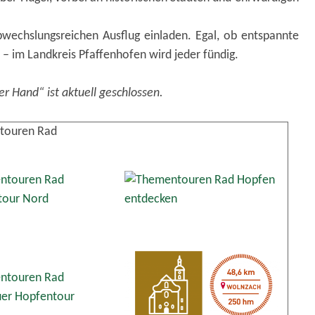
echslungsreichen Ausflug einladen. Egal, ob entspannte
– im Landkreis Pfaffenhofen wird jeder fündig.
 Hand“ ist aktuell geschlossen.