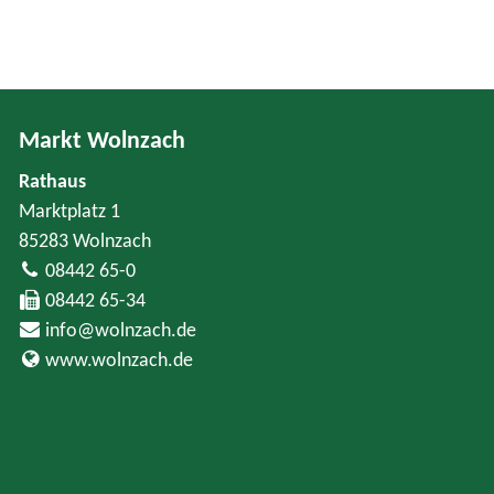
Markt Wolnzach
Rathaus
Marktplatz 1
85283 Wolnzach
08442 65-0
08442 65-34
info@wolnzach.de
www.wolnzach.de