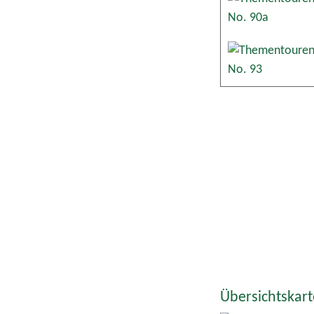
Übersichtskar