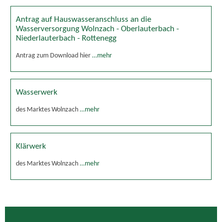
Antrag auf Hauswasseranschluss an die
Wasserversorgung Wolnzach - Oberlauterbach -
Niederlauterbach - Rottenegg
Antrag zum Download hier
…mehr
Wasserwerk
des Marktes Wolnzach
…mehr
Klärwerk
des Marktes Wolnzach
…mehr