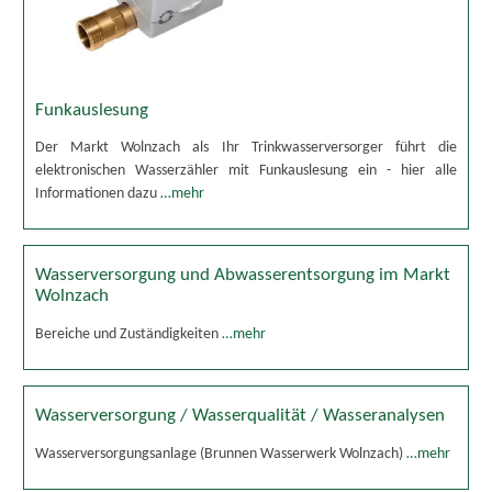
Funkauslesung
Der Markt Wolnzach als Ihr Trinkwasserversorger führt die
elektronischen Wasserzähler mit Funkauslesung ein - hier alle
Informationen dazu
…mehr
Wasserversorgung und Abwasserentsorgung im Markt
Wolnzach
Bereiche und Zuständigkeiten
…mehr
Wasserversorgung / Wasserqualität / Wasseranalysen
Wasserversorgungsanlage (Brunnen Wasserwerk Wolnzach)
…mehr