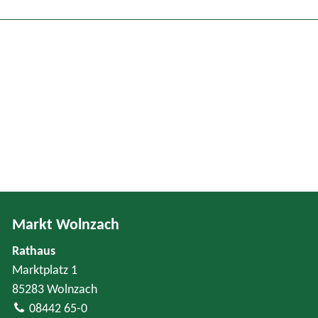
Markt Wolnzach
Rathaus
Marktplatz 1
85283 Wolnzach
08442 65-0