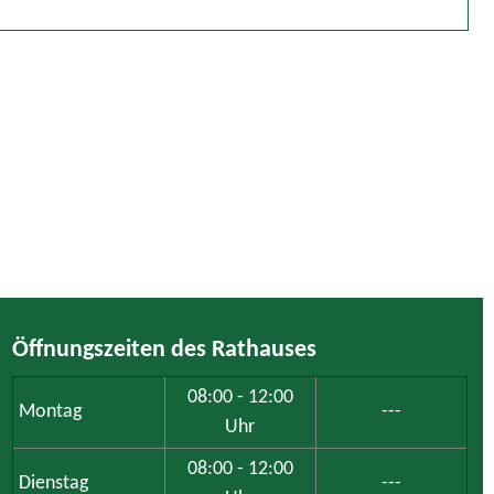
Öffnungszeiten des Rathauses
08:00 - 12:00
Montag
---
Uhr
08:00 - 12:00
Dienstag
---