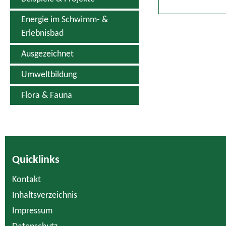
Energie im Schwimm- &
Erlebnisbad
Ausgezeichnet
Umweltbildung
Flora & Fauna
Quicklinks
Kontakt
Inhaltsverzeichnis
Impressum