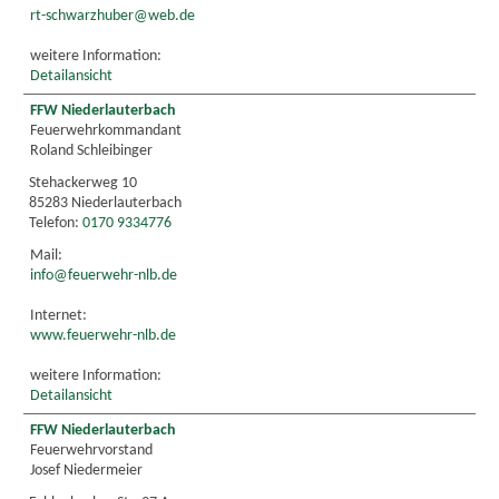
rt-schwarzhuber@web.de
weitere Information:
Detailansicht
FFW Niederlauterbach
Feuerwehrkommandant
Roland Schleibinger
Stehackerweg 10
85283 Niederlauterbach
Telefon:
0170 9334776
Mail:
info@feuerwehr-nlb.de
Internet:
www.feuerwehr-nlb.de
weitere Information:
Detailansicht
FFW Niederlauterbach
Feuerwehrvorstand
Josef Niedermeier