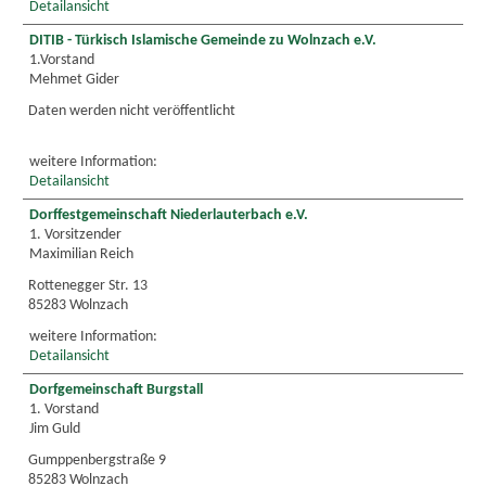
Detailansicht
DITIB - Türkisch Islamische Gemeinde zu Wolnzach e.V.
1.Vorstand
Mehmet Gider
Daten werden nicht veröffentlicht
weitere Information:
Detailansicht
Dorffestgemeinschaft Niederlauterbach e.V.
1. Vorsitzender
Maximilian Reich
Rottenegger Str. 13
85283 Wolnzach
weitere Information:
Detailansicht
Dorfgemeinschaft Burgstall
1. Vorstand
Jim Guld
Gumppenbergstraße 9
85283 Wolnzach