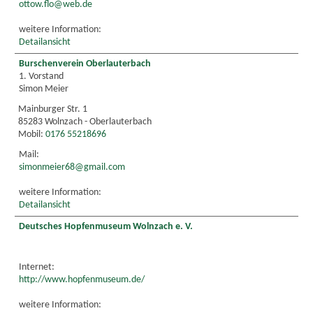
ottow.flo@web.de
weitere Information:
Detailansicht
Burschenverein Oberlauterbach
1. Vorstand
Simon Meier
Mainburger Str. 1
85283 Wolnzach - Oberlauterbach
Mobil:
0176 55218696
Mail:
simonmeier68@gmail.com
weitere Information:
Detailansicht
Deutsches Hopfenmuseum Wolnzach e. V.
Internet:
http://www.hopfenmuseum.de/
weitere Information: