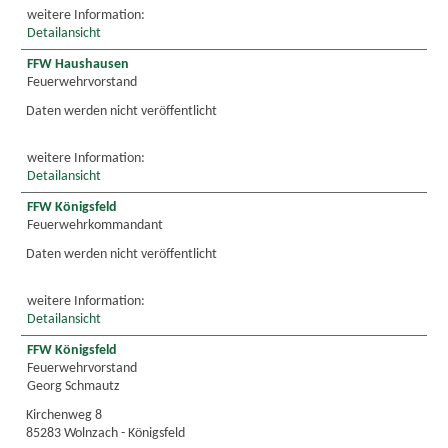
weitere Information:
Detailansicht
FFW Haushausen
Feuerwehrvorstand
Daten werden nicht veröffentlicht
weitere Information:
Detailansicht
FFW Königsfeld
Feuerwehrkommandant
Daten werden nicht veröffentlicht
weitere Information:
Detailansicht
FFW Königsfeld
Feuerwehrvorstand
Georg Schmautz
Kirchenweg 8
85283 Wolnzach - Königsfeld