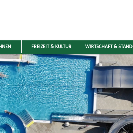
HNEN
FREIZEIT & KULTUR
WIRTSCHAFT & STAN