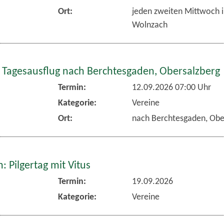
Ort:
jeden zweiten Mittwoch 
Wolnzach
 Tagesausflug nach Berchtesgaden, Obersalzberg
Termin:
12.09.2026 07:00 Uhr
Kategorie:
Vereine
Ort:
nach Berchtesgaden, Obe
 Pilgertag mit Vitus
Termin:
19.09.2026
Kategorie:
Vereine