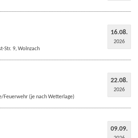
16.08.
2026
t-Str. 9, Wolnzach
22.08.
2026
e/Feuerwehr (je nach Wetterlage)
09.09.
2026