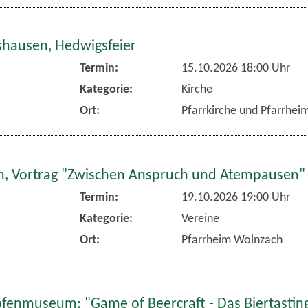
hausen, Hedwigsfeier
Termin:
15.10.2026 18:00 Uhr
Kategorie:
Kirche
Ort:
Pfarrkirche und Pfarrhe
, Vortrag "Zwischen Anspruch und Atempausen"
Termin:
19.10.2026 19:00 Uhr
Kategorie:
Vereine
Ort:
Pfarrheim Wolnzach
fenmuseum: "Game of Beercraft - Das Biertasting