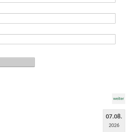
weiter
07.08.
2026