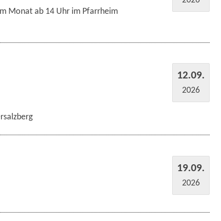
im Monat ab 14 Uhr im Pfarrheim
12.09.
2026
rsalzberg
19.09.
2026