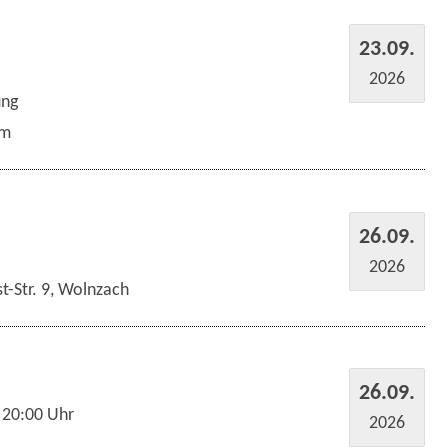
23.09.
2026
ung
um
26.09.
2026
t-Str. 9, Wolnzach
26.09.
 20:00 Uhr
2026